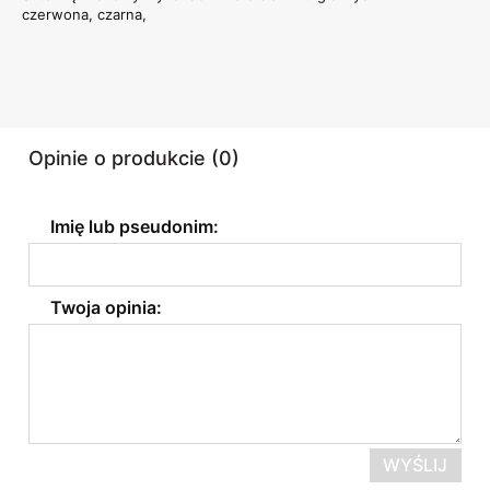
czerwona, czarna,
Opinie o produkcie (0)
Imię lub pseudonim:
Twoja opinia:
WYŚLIJ