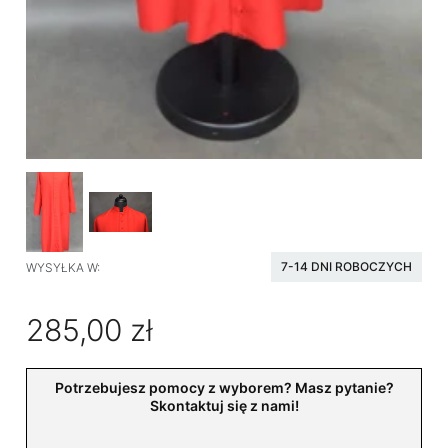
7-14 DNI ROBOCZYCH
WYSYŁKA W:
285,00 zł
Potrzebujesz pomocy z wyborem? Masz pytanie?
Skontaktuj się z nami!