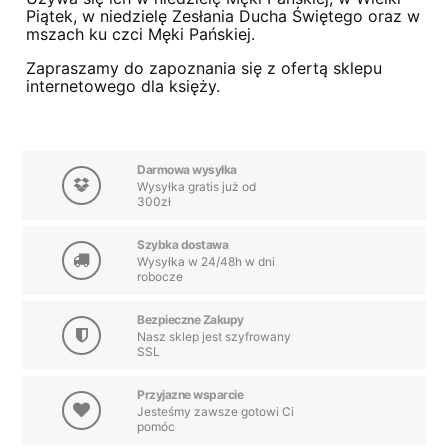
Piątek, w niedzielę Zesłania Ducha Świętego oraz w
mszach ku czci Męki Pańskiej.
Zapraszamy do zapoznania się z ofertą sklepu
internetowego dla księży.
Darmowa wysyłka
Wysyłka gratis już od
300zł
Szybka dostawa
Wysyłka w 24/48h w dni
robocze
Bezpieczne Zakupy
Nasz sklep jest szyfrowany
SSL
Przyjazne wsparcie
Jesteśmy zawsze gotowi Ci
pomóc