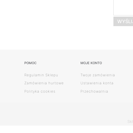
WYŚLI
POMOC
MOJE KONTO
Regulamin Sklepu
Twoje zamówienia
Zamówienia hurtowe
Ustawienia konta
Polityka cookies
Przechowalnia
Sk