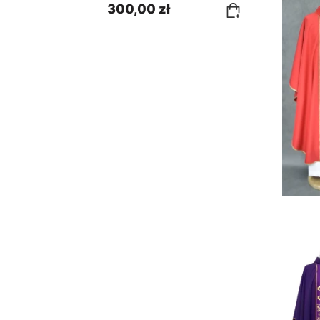
300,00 zł