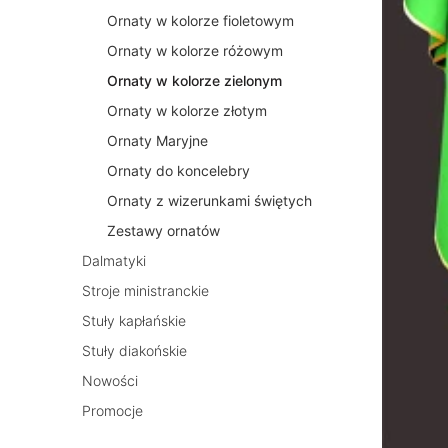
Ornaty w kolorze fioletowym
Ornaty w kolorze różowym
Ornaty w kolorze zielonym
Ornaty w kolorze złotym
Ornaty Maryjne
Ornaty do koncelebry
Ornaty z wizerunkami świętych
Zestawy ornatów
Dalmatyki
Stroje ministranckie
Stuły kapłańskie
Stuły diakońskie
Nowości
Promocje