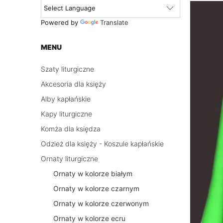
Powered by
Translate
MENU
Szaty liturgiczne
Akcesoria dla księży
Alby kapłańskie
Kapy liturgiczne
Komża dla księdza
Odzież dla księży - Koszule kapłańskie
Ornaty liturgiczne
Ornaty w kolorze białym
Ornaty w kolorze czarnym
Ornaty w kolorze czerwonym
Ornaty w kolorze ecru