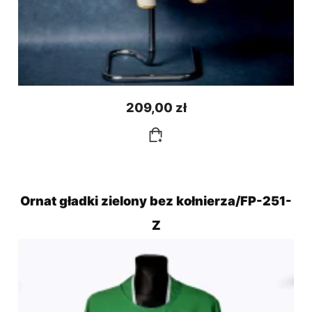
209,00 zł
Ornat gładki zielony bez kołnierza/FP-251-
Z