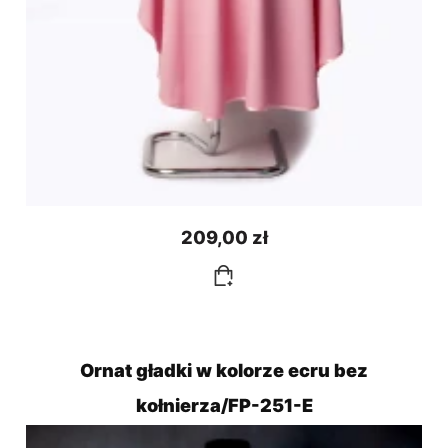
209,00 zł
Ornat gładki w kolorze ecru bez
kołnierza/FP-251-E