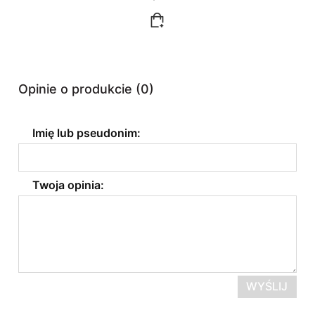
Opinie o produkcie (0)
Imię lub pseudonim:
Twoja opinia:
WYŚLIJ