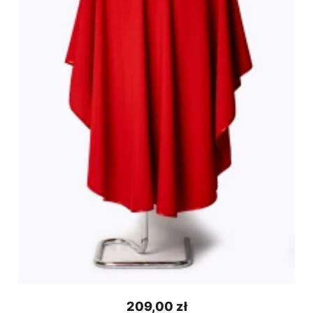
209,00 zł